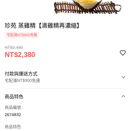
珍苑 蒸雞精【滴雞精再濃縮】
宅配滿NT$900免運
NT$2,480
NT$2,380
付款與運送方式
宅配滿NT$900免運
付款方式
商品特色
信用卡一次付款
商品編號
LINE Pay
2674832
Apple Pay
商品特色