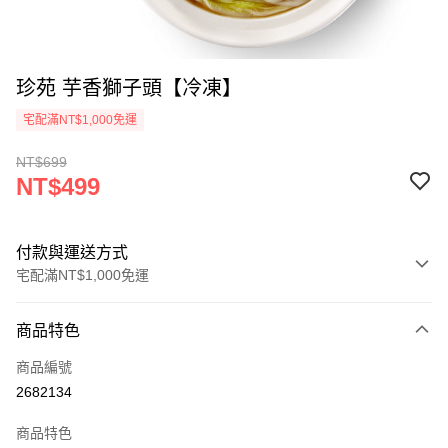
珍苑 芋香獅子頭【冷凍】
宅配滿NT$1,000免運
NT$699
NT$499
付款與運送方式
宅配滿NT$1,000免運
付款方式
商品特色
信用卡一次付款
商品編號
LINE Pay
2682134
Apple Pay
商品特色