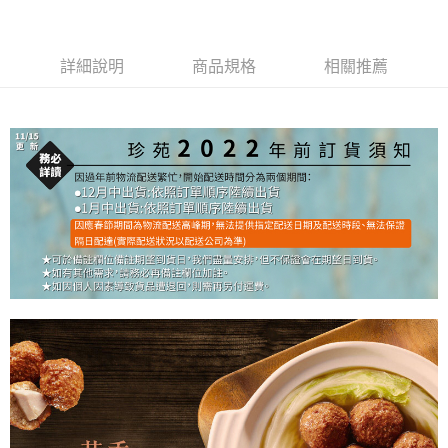
詳細說明
商品規格
相關推薦