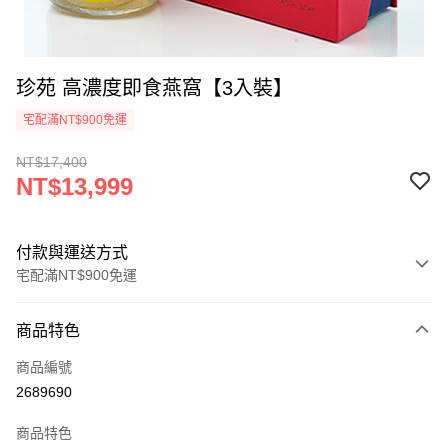
珍苑 高濃度即食燕窩【3入裝】
宅配滿NT$900免運
NT$17,400
NT$13,999
付款與運送方式
宅配滿NT$900免運
付款方式
商品特色
信用卡一次付款
商品編號
LINE Pay
2689690
Apple Pay
商品特色