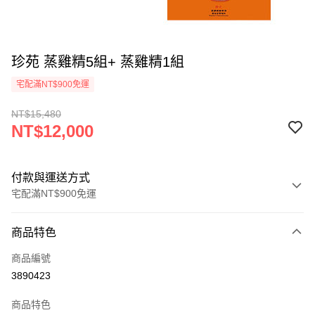
珍苑 蒸雞精5組+ 蒸雞精1組
宅配滿NT$900免運
NT$15,480
NT$12,000
付款與運送方式
宅配滿NT$900免運
付款方式
商品特色
信用卡一次付款
商品編號
LINE Pay
3890423
Apple Pay
商品特色