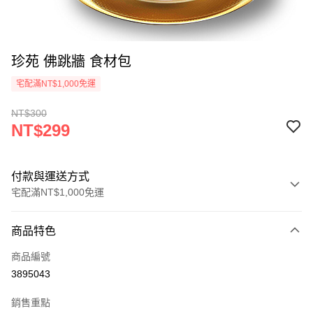
珍苑 佛跳牆 食材包
宅配滿NT$1,000免運
NT$300
NT$299
付款與運送方式
宅配滿NT$1,000免運
付款方式
商品特色
信用卡一次付款
商品編號
LINE Pay
3895043
Apple Pay
銷售重點