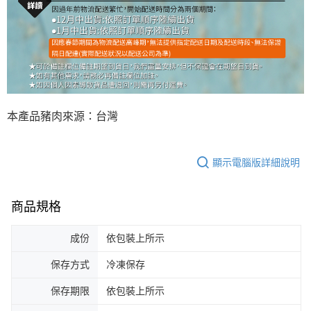
本產品豬肉來源：台灣
顯示電腦版詳細說明
商品規格
成份
依包裝上所示
保存方式
冷凍保存
保存期限
依包裝上所示