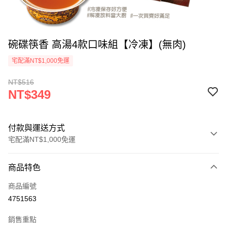
碗碟筷香 高湯4款口味組【冷凍】(無肉)
宅配滿NT$1,000免運
NT$516
NT$349
付款與運送方式
宅配滿NT$1,000免運
付款方式
商品特色
信用卡一次付款
商品編號
LINE Pay
4751563
Apple Pay
銷售重點