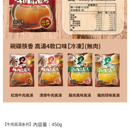
內容量：450g
【牛肉高湯系列】