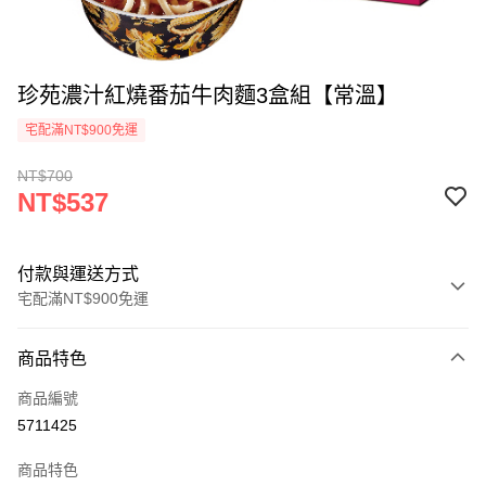
珍苑濃汁紅燒番茄牛肉麵3盒組【常溫】
宅配滿NT$900免運
NT$700
NT$537
付款與運送方式
宅配滿NT$900免運
付款方式
商品特色
信用卡一次付款
商品編號
LINE Pay
5711425
Apple Pay
商品特色