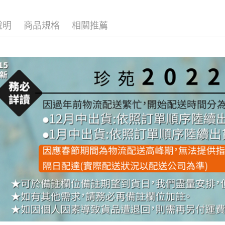
說明
商品規格
相關推薦