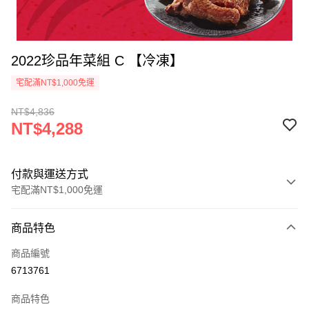
2022珍品年菜組 C 【冷凍】
宅配滿NT$1,000免運
NT$4,836
NT$4,288
付款與運送方式
宅配滿NT$1,000免運
付款方式
商品特色
信用卡一次付款
商品編號
LINE Pay
6713761
Apple Pay
商品特色